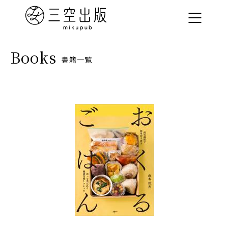
Books
書籍一覧