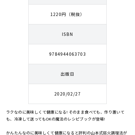
1220円（税抜）
ISBN
9784944063703
出版日
2020/02/27
ラクなのに美味しくて健康になる! そのまま食べても、作り置いて
も、冷凍して送ってもOKの魔法のレシピブックが登場!
かんたんなのに美味しくて健康になると評判の山本式弱火調理法が