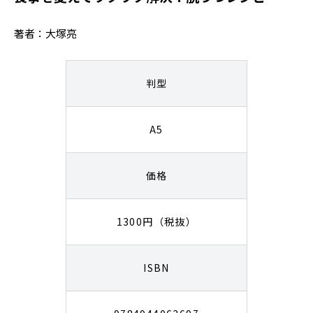
著者：大塚亮
判型
A5
価格
1300円（税抜）
ISBN