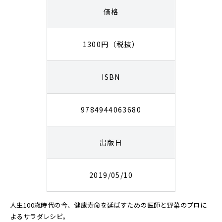
価格
1300円（税抜）
ISBN
9784944063680
出版日
2019/05/10
人生100歳時代の今、健康寿命を延ばすための医師と野菜のプロに
よるサラダレシピ。