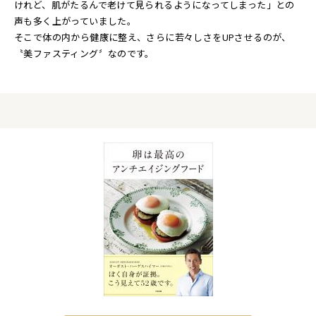
けれど、肌がたるんで老けて見られるようになってしまった」との
声も多く上がっていました。
そこで体の内から健康に整え、さらに若々しさをUPさせるのが、
〝美ファスティング〞なのです。