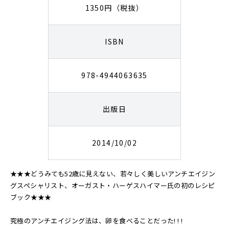
1350円（税抜）
ISBN
978-4944063635
出版日
2014/10/02
★★★どうみても52歳に見えない、若々しく美しいアンチエイジン
グスペシャリスト、オーガスト・ハーゲスハイマー氏の初のレシピ
ブック★★★
究極のアンチエイジング法は、卵を食べることだった! ! !