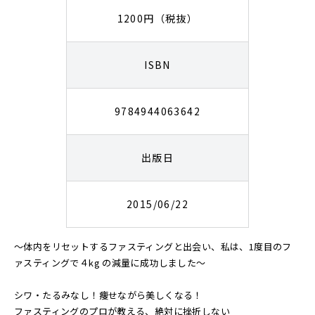
1200円（税抜）
ISBN
9784944063642
出版日
2015/06/22
～体内をリセットするファスティングと出会い、私は、1度目のフ
ァスティングで４kg の減量に成功しました～
シワ・たるみなし！痩せながら美しくなる！
ファスティングのプロが教える、絶対に挫折しない