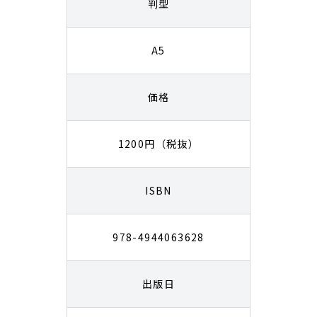
判型
A5
価格
1200円（税抜）
ISBN
978-4944063628
出版日