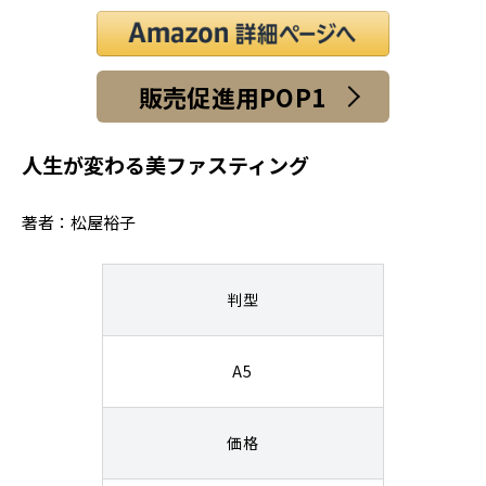
販売促進用POP1
人生が変わる美ファスティング
著者：松屋裕子
判型
A5
価格