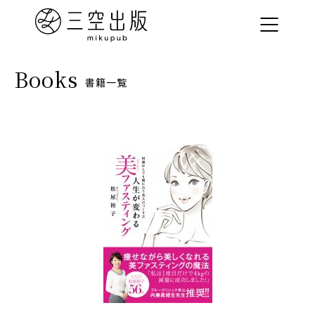
Books
書籍一覧